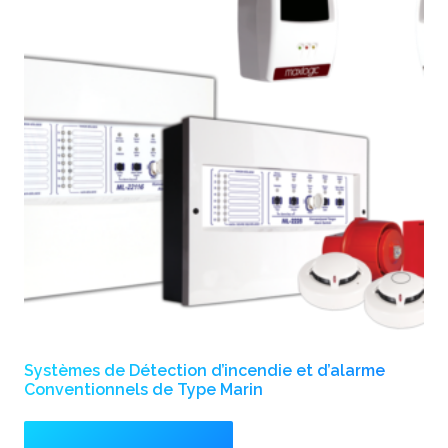
Systèmes de Détection d’incendie et d’alarme
Conventionnels de Type Marin