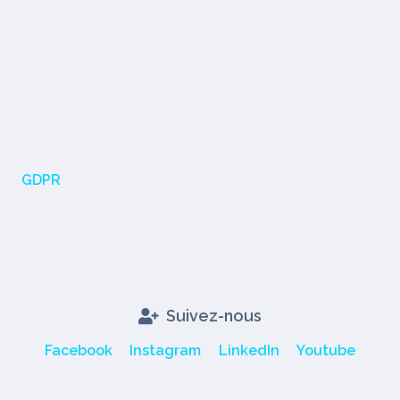
GDPR
Suivez-nous
Facebook
Instagram
LinkedIn
Youtube