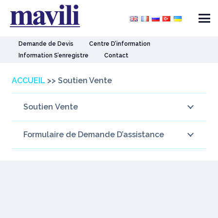
Demande de Devis
Centre D’information
Information S’enregistre
Contact
ACCUEIL
>>
Soutien Vente
Soutien Vente
Formulaire de Demande D’assistance