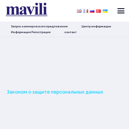
Запрос коммерческого предложения
Центр информации
Информация Регистрация
контакт
Законом о защите персональных данных