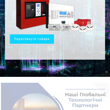
Переглянути товари