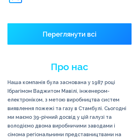
Переглянути всі
Про нас
Наша компанія була заснована у 1987 році
Ібрагімом Ваджитом Мавілі, інженером-
електроніком, з метою виробництва систем
виявлення пожежі та газу в Стамбулі. Сьогодні
ми маємо 39-річний досвід у цій галузі та
володіємо двома виробничими заводами і
сімома регіональними представництвами на