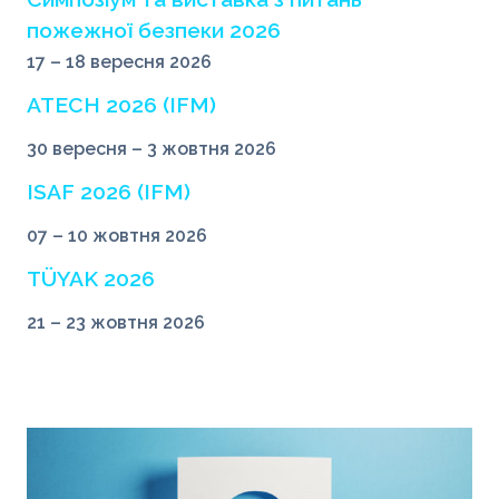
пожежної безпеки 2026
17 – 18 вересня 2026
ATECH 2026 (IFM)
30 вересня – 3 жовтня 2026
ISAF 2026 (IFM)
07 – 10 жовтня 2026
TÜYAK 2026
21 – 23 жовтня 2026