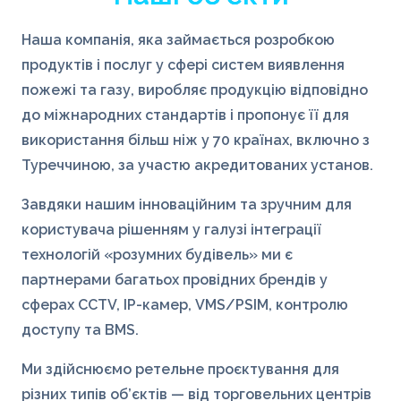
Наша компанія, яка займається розробкою
продуктів і послуг у сфері систем виявлення
пожежі та газу, виробляє продукцію відповідно
до міжнародних стандартів і пропонує її для
використання більш ніж у 70 країнах, включно з
Туреччиною, за участю акредитованих установ.
Завдяки нашим інноваційним та зручним для
користувача рішенням у галузі інтеграції
технологій «розумних будівель» ми є
партнерами багатьох провідних брендів у
сферах CCTV, IP-камер, VMS/PSIM, контролю
доступу та BMS.
Ми здійснюємо ретельне проєктування для
різних типів об’єктів — від торговельних центрів