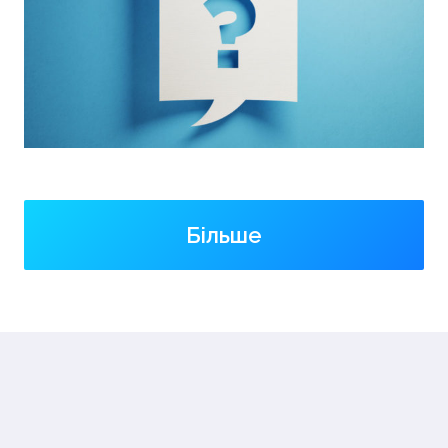
Більше