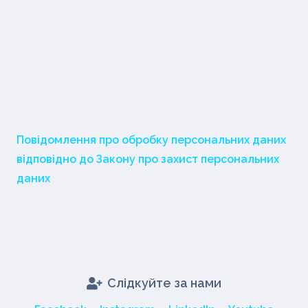
Повідомлення про обробку персональних даних
відповідно до Закону про захист персональних
даних
Слідкуйте за нами