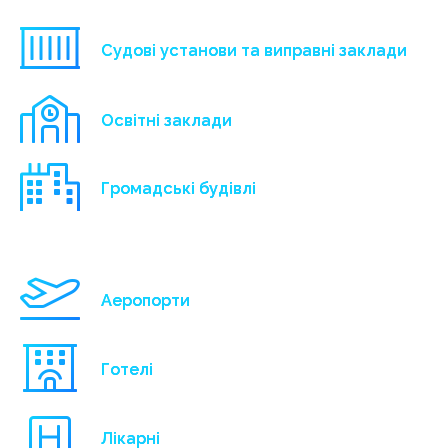
Судові установи та виправні заклади
Освітні заклади
Громадські будівлі
Аеропорти
Готелі
Лікарні