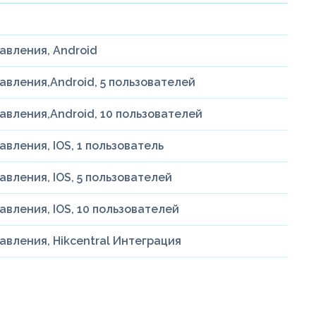
авления, Android
авления,Android, 5 пользователей
авления,Android, 10 пользователей
вления, IOS, 1 пользователь
вления, IOS, 5 пользователей
вления, IOS, 10 пользователей
вления, Hikcentral Интеграция