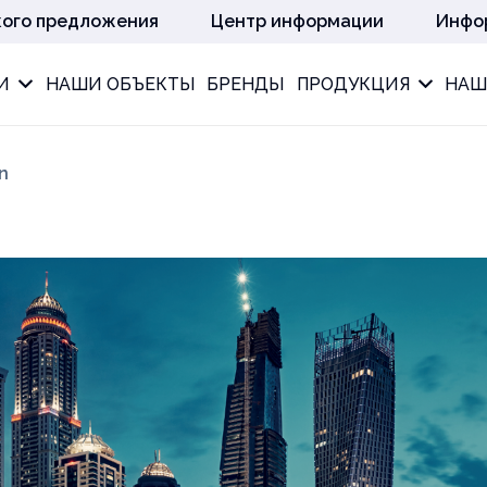
кого предложения
Центр информации
Инфо
И
НАШИ ОБЪЕКТЫ
БРЕНДЫ
ПРОДУКЦИЯ
НАШ
on