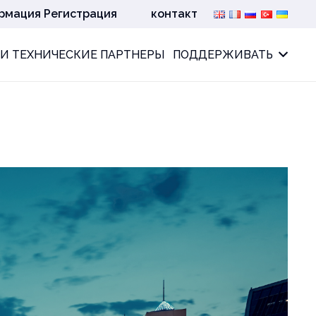
рмация Регистрация
контакт
И ТЕХНИЧЕСКИЕ ПАРТНЕРЫ
ПОДДЕРЖИВАТЬ