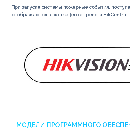
При запуске системы пожарные события, поступаю
отображаются в окне «Центр тревог» HikCentral.
МОДЕЛИ ПРОГРАММНОГО ОБЕСПЕ