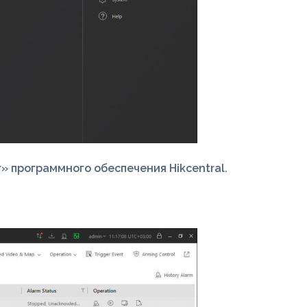
» программного обеспечения Hikcentral.