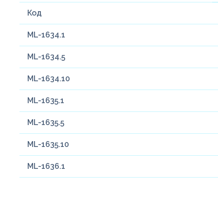
Код
ML-1634.1
ML-1634.5
ML-1634.10
ML-1635.1
ML-1635.5
ML-1635.10
ML-1636.1