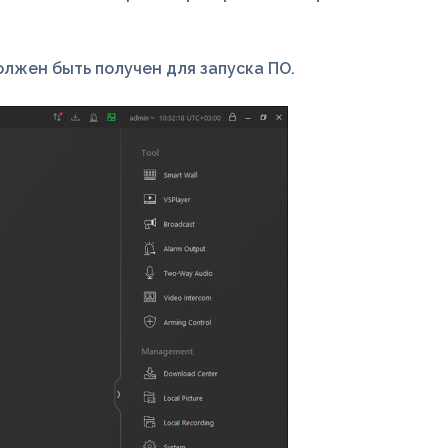
лжен быть получен для запуска ПO.