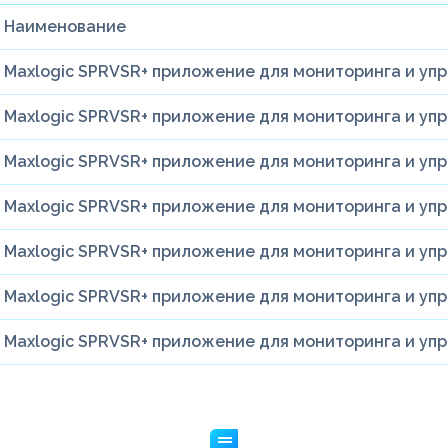
Наименование
Maxlogic SPRVSR+ приложение для мониторинга и упр
Maxlogic SPRVSR+ приложение для мониторинга и упр
Maxlogic SPRVSR+ приложение для мониторинга и упр
Maxlogic SPRVSR+ приложение для мониторинга и упра
Maxlogic SPRVSR+ приложение для мониторинга и упра
Maxlogic SPRVSR+ приложение для мониторинга и упра
Maxlogic SPRVSR+ приложение для мониторинга и упра