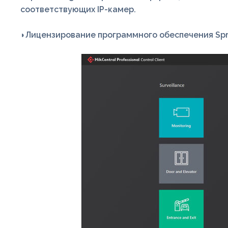
соответствующих IP-камер.
◗Лицензирование программного обеспечения Sprv