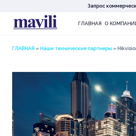
Запрос коммерчес
ГЛАВНАЯ
О КОМПАНИ
ГЛАВНАЯ
»
Наши технические партнеры
» Hikvisi