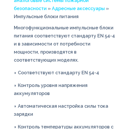
аналоговые системы пожарной
безопасности
»
Адресные аксессуары
»
Импульсные блоки питания
Многофункциональные импульсные блоки
питания соответствуют стандарту EN 54-4
и в зависимости от потребности
мощности, производятся в
соответствующих моделях.
◗ Соответствуют стандарту EN 54-4
◗ Контроль уровня напряжения
аккумуляторов
◗ Автоматическая настройка силы тока
зарядки
◗ Контроль температуры аккумуляторов с