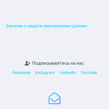
Законом о защите персональных данных
Подписывайтесь на нас
Facebook
Instagram
LinkedIn
Youtube