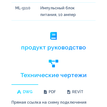
ML-5110
Импульсный блок
питания, 10 aмпер
продукт руководство
Технические чертежи
DWG
PDF
REVİT
Прямая ссылка на схему подключения