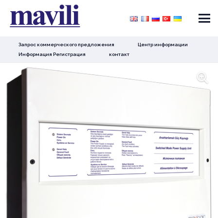
Запрос коммерческого предложения
Центр информации
Информация Регистрация
контакт