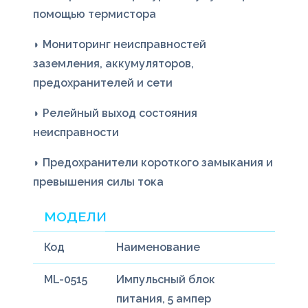
помощью термистора
◗ Мониторинг неисправностей
заземления, аккумуляторов,
предохранителей и сети
◗ Релейный выход состояния
неисправности
◗ Предохранители короткого замыкания и
превышения силы тока
МОДЕЛИ
Код
Наименование
ML-0515
Импульсный блок
питания, 5 aмпер