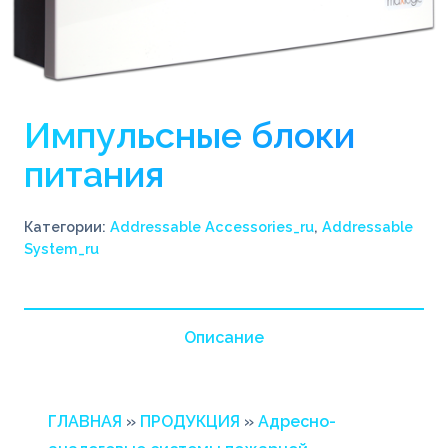
Импульсные блоки
питания
Категории:
Addressable Accessories_ru
,
Addressable
System_ru
Описание
ГЛАВНАЯ
»
ПРОДУКЦИЯ
»
Адресно-