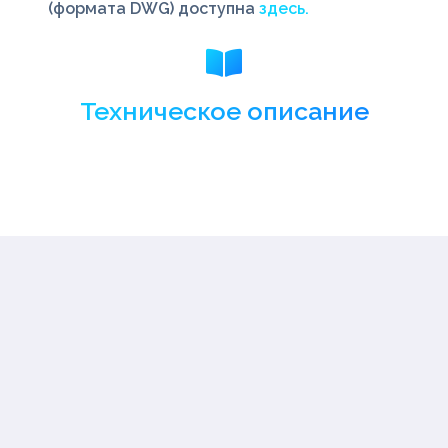
(формата DWG) доступна
здесь.
Техническое описание