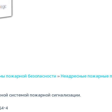
мы пожарной безопасности
»
Неадресные пожарные п
сной системой пожарной сигнализации.
54-4