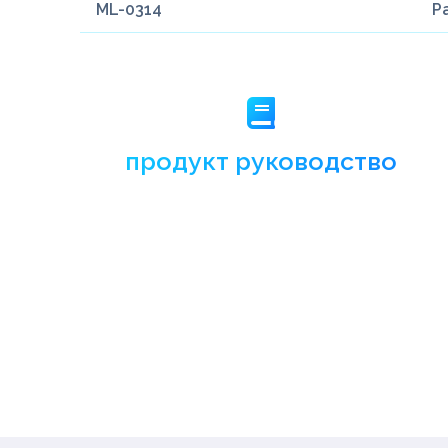
ML-0314
Р
продукт руководство