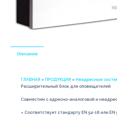
Описание
ГЛАВНАЯ
»
ПРОДУКЦИЯ
»
Неадресные систе
Расширительный блок для оповещателей
Совместим с адресно-аналоговой и неадре
◗ Соответствует стандарту EN 54-18 или EN 