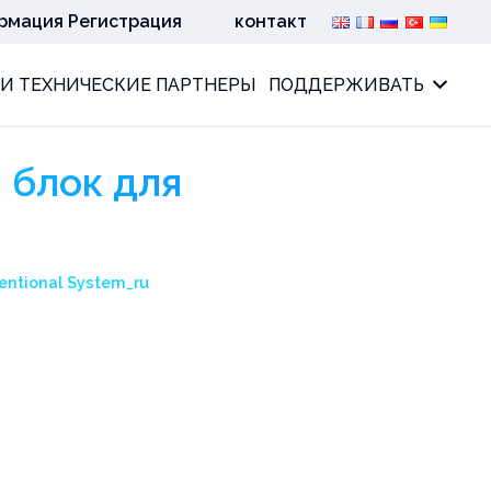
рмация Регистрация
контакт
И ТЕХНИЧЕСКИЕ ПАРТНЕРЫ
ПОДДЕРЖИВАТЬ
 блок для
entional System_ru