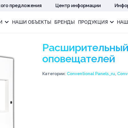
кого предложения
Центр информации
Инфо
И
НАШИ ОБЪЕКТЫ
БРЕНДЫ
ПРОДУКЦИЯ
НАШ
Расширительный
оповещателей
Категории:
Conventional Panels_ru
,
Conv