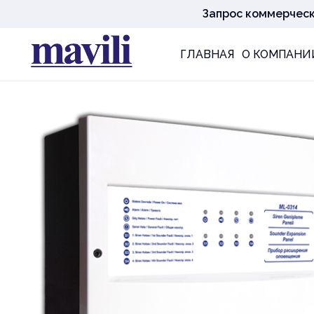
Запрос коммерчес
ГЛАВНАЯ
О КОМПАНИ