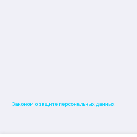
Законом о защите персональных данных