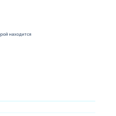
орой находится