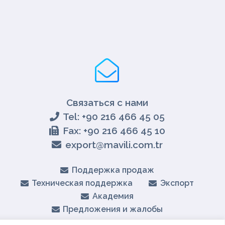
Связаться с нами
Tel: +90 216 466 45 05
Fax: +90 216 466 45 10
export@mavili.com.tr
Поддержка продаж
Техническая поддержка
Экспорт
Академия
Предложения и жалобы