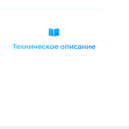
Техническое описание