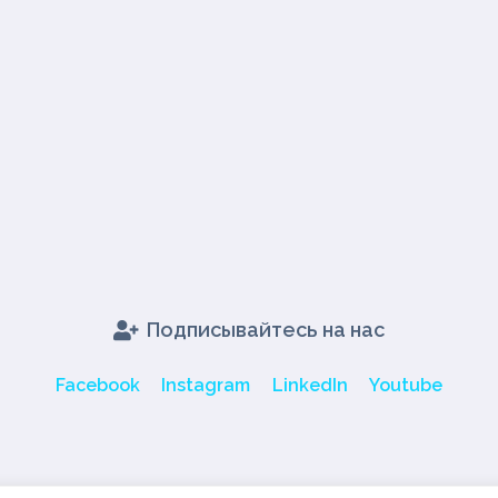
Подписывайтесь на нас
Facebook
Instagram
LinkedIn
Youtube