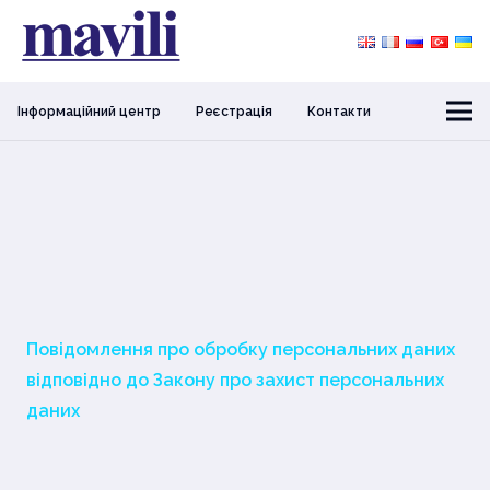
Інформаційний центр
Реєстрація
Контакти
Повідомлення про обробку персональних даних
відповідно до Закону про захист персональних
даних