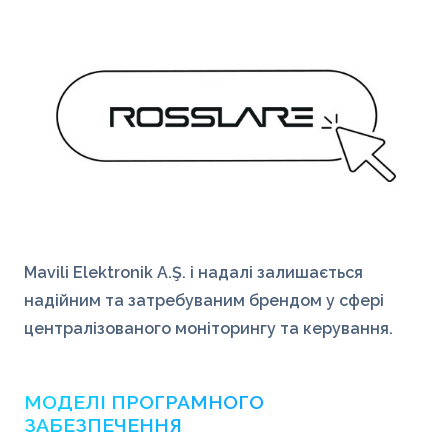
Mavili Elektronik A.Ş. і надалі залишається
надійним та затребуваним брендом у сфері
централізованого моніторингу та керування.
МОДЕЛІ ПРОГРАМНОГО
ЗАБЕЗПЕЧЕННЯ