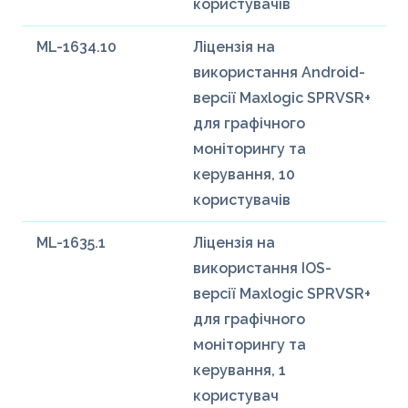
користувачів
ML-1634.10
Ліцензія на
використання Android-
версії Maxlogic SPRVSR+
для графічного
моніторингу та
керування, 10
користувачів
ML-1635.1
Ліцензія на
використання IOS-
версії Maxlogic SPRVSR+
для графічного
моніторингу та
керування, 1
користувач