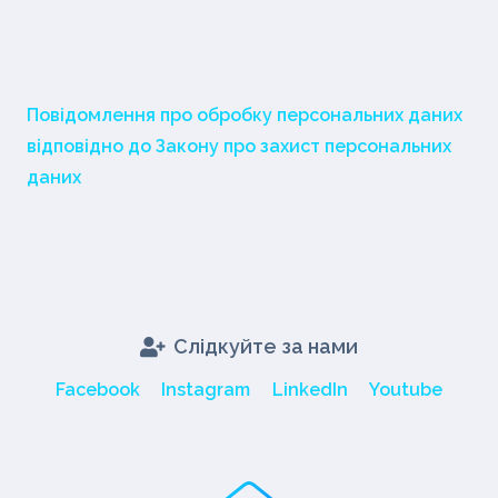
Повідомлення про обробку персональних даних
відповідно до Закону про захист персональних
даних
Слідкуйте за нами
Facebook
Instagram
LinkedIn
Youtube