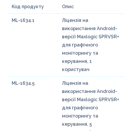
Код продукту
Опис
ML-1634.1
Ліцензія на
використання Android-
версії Maxlogic SPRVSR+
для графічного
моніторингу та
керування, 1
користувач
ML-1634.5
Ліцензія на
використання Android-
версії Maxlogic SPRVSR+
для графічного
моніторингу та
керування, 5