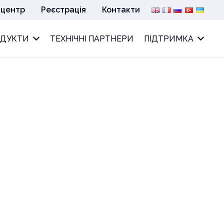
 центр
Реєстрація
Контакти
ОДУКТИ
ТЕХНІЧНІ ПАРТНЕРИ
ПІДТРИМКА