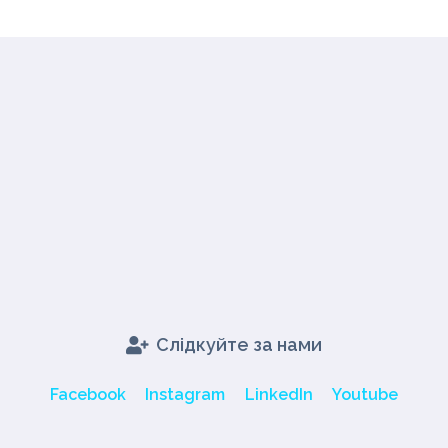
Слідкуйте за нами
Facebook
Instagram
LinkedIn
Youtube