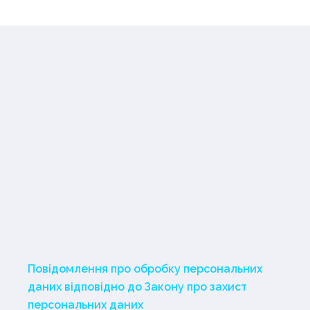
Повідомлення про обробку персональних
даних відповідно до Закону про захист
персональних даних