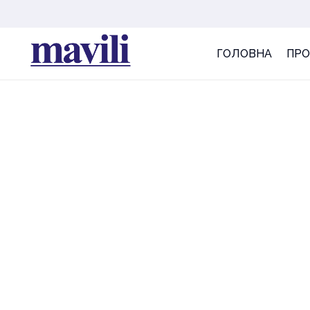
ГОЛОВНА
ПРО