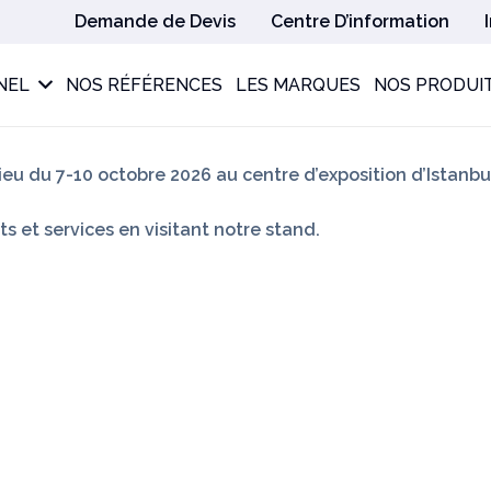
Demande de Devis
Centre D’information
NEL
NOS RÉFÉRENCES
LES MARQUES
NOS PRODUI
lieu du 7-10 octobre 2026 au centre d’exposition d’Istanbu
s et services en visitant notre stand.