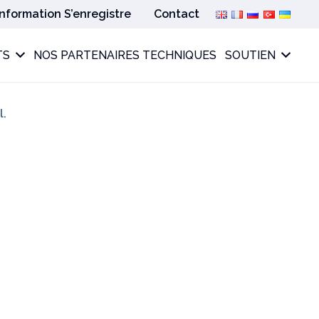
Information S’enregistre
Contact
TS
NOS PARTENAIRES TECHNIQUES
SOUTIEN
l.