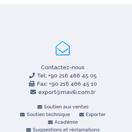
Contactez-nous
Tel: +90 216 466 45 05
Fax: +90 216 466 45 10
export@mavili.com.tr
Soutien aux ventes
Soutien technique
Exporter
Académie
Suggestions et réclamations