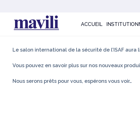
ACCUEIL
INSTITUTION
Le salon international de la sécurité de l’ISAF aura 
Vous pouvez en savoir plus sur nos nouveaux produit
Nous serons prêts pour vous, espérons vous voir…