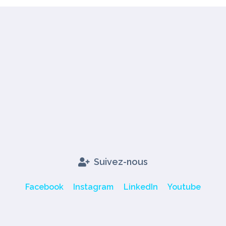
Suivez-nous
Facebook
Instagram
LinkedIn
Youtube