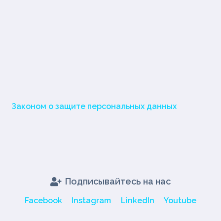
Законом о защите персональных данных
Подписывайтесь на нас
Facebook
Instagram
LinkedIn
Youtube