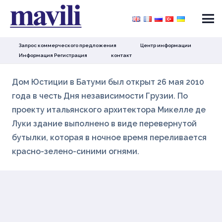
Запрос коммерческого предложения
Центр информации
Информация Регистрация
контакт
Дом Юстиции в Батуми был открыт 26 мая 2010
года в честь Дня независимости Грузии. По
проекту итальянского архитектора Микелле де
Луки здание выполнено в виде перевернутой
бутылки, которая в ночное время переливается
красно-зелено-синими огнями.