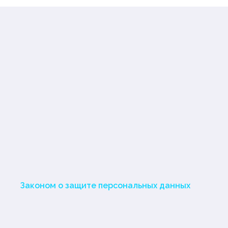
Законом о защите персональных данных