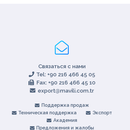
Связаться с нами
Tel: +90 216 466 45 05
Fax: +90 216 466 45 10
export@mavili.com.tr
Поддержка продаж
Техническая поддержка
Экспорт
Академия
Предложения и жалобы