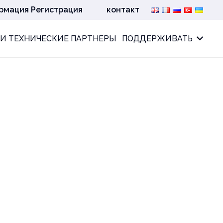
рмация Регистрация
контакт
И ТЕХНИЧЕСКИЕ ПАРТНЕРЫ
ПОДДЕРЖИВАТЬ