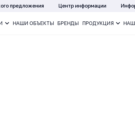
кого предложения
Центр информации
Инфо
И
НАШИ ОБЪЕКТЫ
БРЕНДЫ
ПРОДУКЦИЯ
НАШ