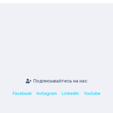
Подписывайтесь на нас
Facebook
Instagram
LinkedIn
Youtube