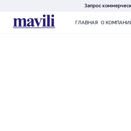
Запрос коммерчес
ГЛАВНАЯ
О КОМПАНИ