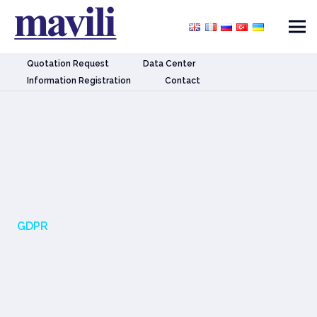
Quotation Request
Data Center
Information Registration
Contact
GDPR