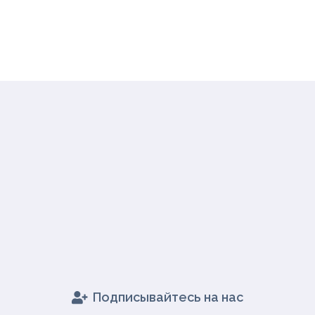
Подписывайтесь на нас