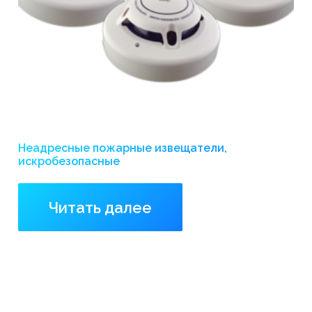
Неадресные пожарные извещатели,
искробезопасные
Читать далее