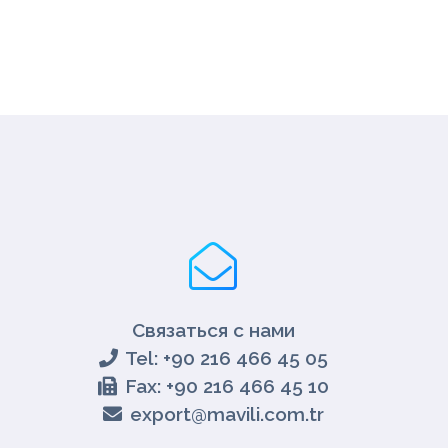
Связаться с нами
Tel: +90 216 466 45 05
Fax: +90 216 466 45 10
export@mavili.com.tr