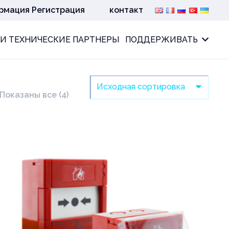
рмация Регистрация
контакт
И ТЕХНИЧЕСКИЕ ПАРТНЕРЫ
ПОДДЕРЖИВАТЬ
Показаны все (4)