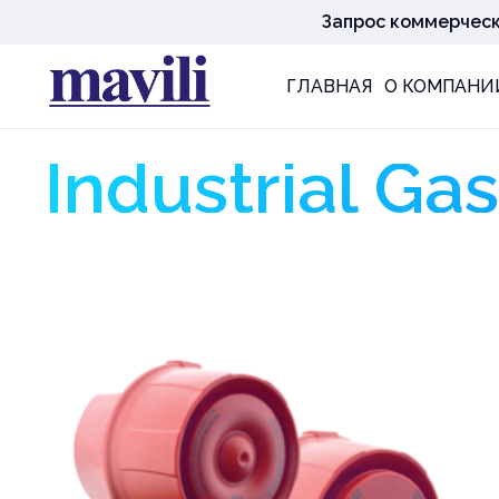
Запрос коммерчес
ГЛАВНАЯ
О КОМПАНИ
Industrial Ga