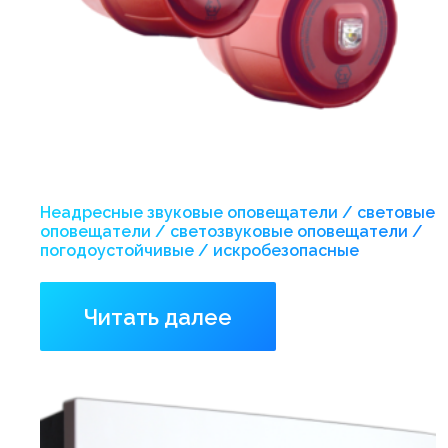
Неадресные звуковые оповещатели / световые
оповещатели / светозвуковые оповещатели /
погодоустойчивые / искробезопасные
Читать далее