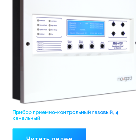
Прибор приемно-контрольный газовый, 4
канальный
Читать далее