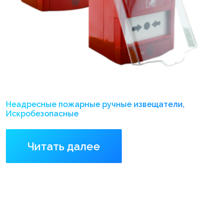
Неадресные пожарные ручные извещатели,
Искробезопасные
Читать далее