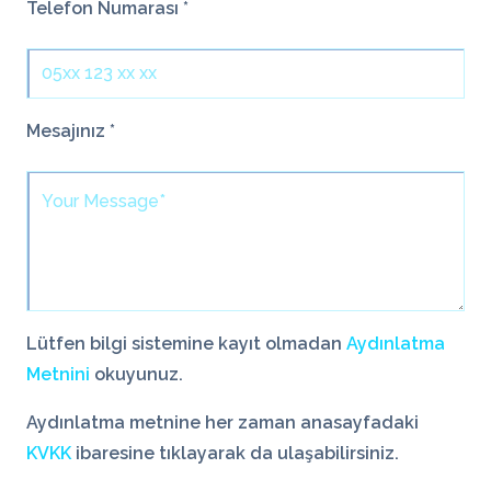
Telefon Numarası *
Mesajınız *
Lütfen bilgi sistemine kayıt olmadan
Aydınlatma
Metnini
okuyunuz.
Aydınlatma metnine her zaman anasayfadaki
KVKK
ibaresine tıklayarak da ulaşabilirsiniz.