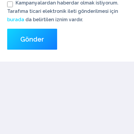
Kampanyalardan haberdar olmak istiyorum.
Tarafıma ticari elektronik ileti gönderilmesi için
burada
da belirtilen iznim vardır.