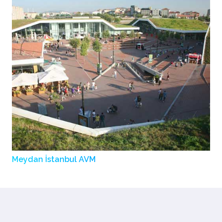
Meydan İstanbul AVM