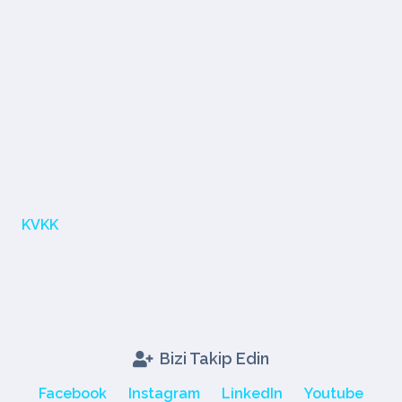
KVKK
Bizi Takip Edin
Facebook
Instagram
LinkedIn
Youtube