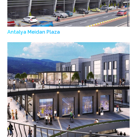
Antalya Meidan Plaza