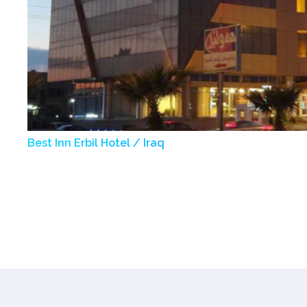
Best Inn Erbil Hotel / Iraq