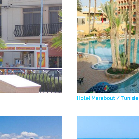
Hotel Marabout / Tunisie