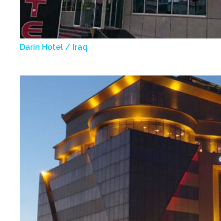
Darin Hotel / Iraq