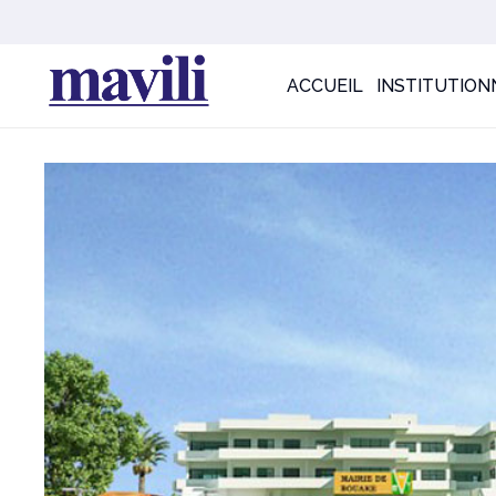
ACCUEIL
INSTITUTION