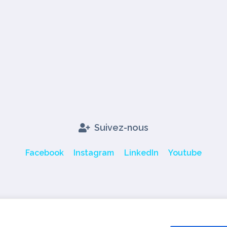
Suivez-nous
Facebook
Instagram
LinkedIn
Youtube