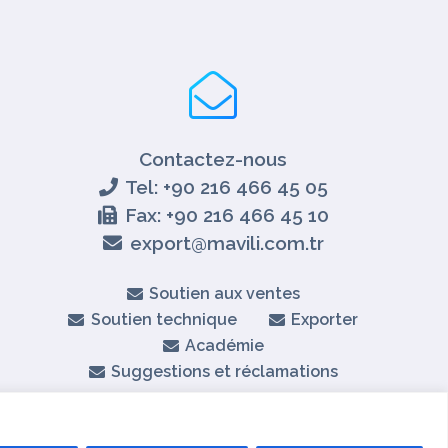
Contactez-nous
Tel: +90 216 466 45 05
Fax: +90 216 466 45 10
export@mavili.com.tr
Soutien aux ventes
Soutien technique
Exporter
Académie
Suggestions et réclamations