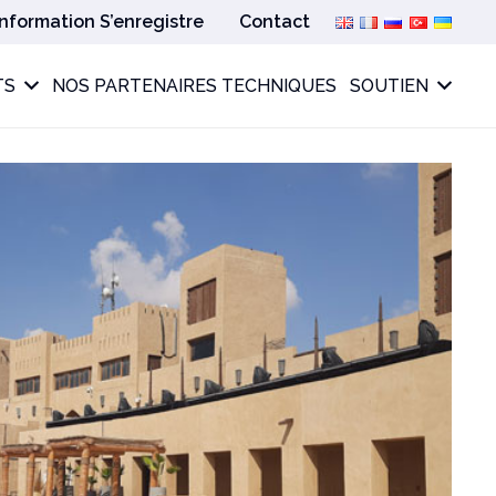
Information S’enregistre
Contact
TS
NOS PARTENAIRES TECHNIQUES
SOUTIEN