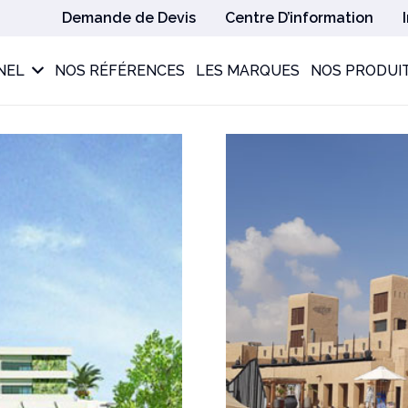
Demande de Devis
Centre D’information
NEL
NOS RÉFÉRENCES
LES MARQUES
NOS PRODUI