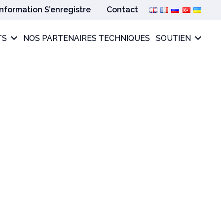
Information S’enregistre
Contact
TS
NOS PARTENAIRES TECHNIQUES
SOUTIEN