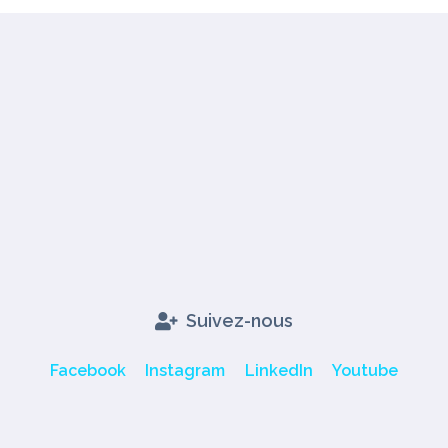
Suivez-nous
Facebook
Instagram
LinkedIn
Youtube