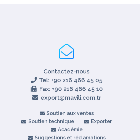
Contactez-nous
Tel: +90 216 466 45 05
Fax: +90 216 466 45 10
export@mavili.com.tr
Soutien aux ventes
Soutien technique
Exporter
Académie
Suggestions et réclamations