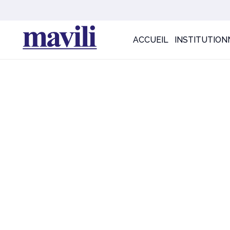
ACCUEIL
INSTITUTION