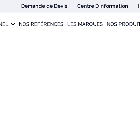
Demande de Devis
Centre D’information
NEL
NOS RÉFÉRENCES
LES MARQUES
NOS PRODUI