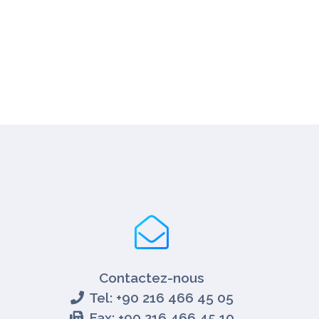
Contactez-nous
Tel: +90 216 466 45 05
Fax: +90 216 466 45 10