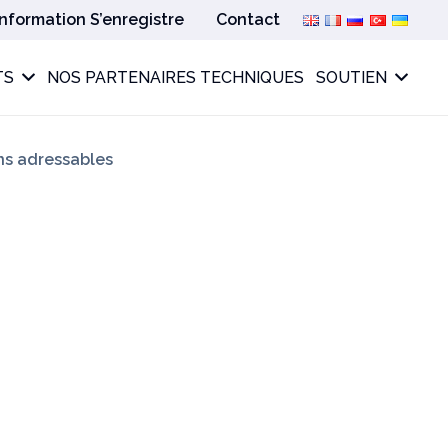
Information S’enregistre
Contact
TS
NOS PARTENAIRES TECHNIQUES
SOUTIEN
s adressables