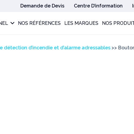
Demande de Devis
Centre D’information
NEL
NOS RÉFÉRENCES
LES MARQUES
NOS PRODUI
e détection d’incendie et d’alarme adressables
>>
Bouton