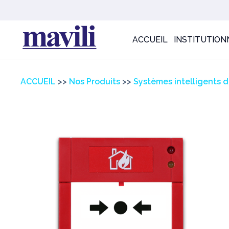
ACCUEIL
INSTITUTION
ACCUEIL
>>
Nos Produits
>>
Systèmes intelligents d