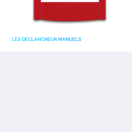
LES DÉCLANCHEUR MANUELS