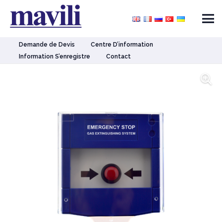
Demande de Devis
Centre D’information
Information S’enregistre
Contact