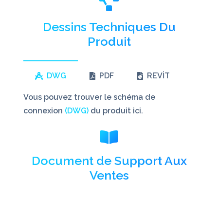
Dessins Techniques Du
Produit
DWG
PDF
REVİT
Vous pouvez trouver le schéma de
connexion
(DWG)
du produit ici.
Document de Support Aux
Ventes