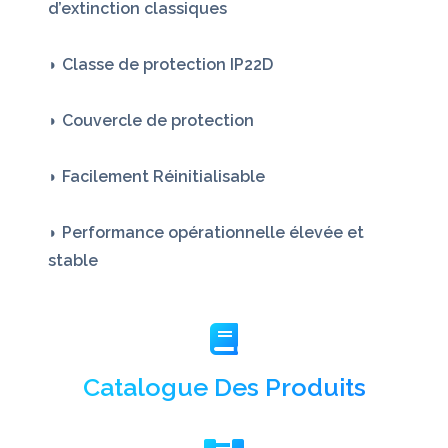
d’extinction classiques
◗ Classe de protection IP22D
◗ Couvercle de protection
◗ Facilement Réinitialisable
◗ Performance opérationnelle élevée et
stable
Catalogue Des Produits