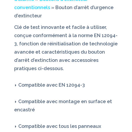
conventionnels
» Bouton d’arrêt d’urgence
d’extincteur
Clé de test innovante et facile à utiliser,
conçue conformément à la norme EN 12094-
3, fonction de réinitialisation de technologie
avancée et caractéristiques du bouton
d’arrêt d’extinction avec accessoires
pratiques ci-dessous.
◗ Compatible avec EN 12094-3
◗ Compatible avec montage en surface et
encastré
◗ Compatible avec tous les panneaux