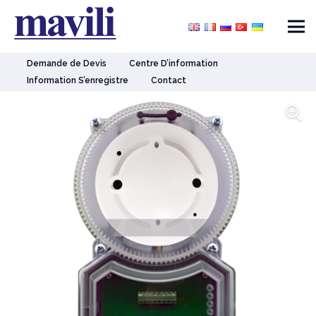
Demande de Devis
Centre D’information
Information S’enregistre
Contact