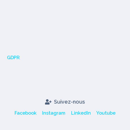
GDPR
Suivez-nous
Facebook
Instagram
LinkedIn
Youtube