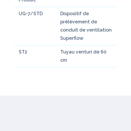
UG-7/STD
Dispositif de
prélèvement de
conduit de ventilation
Superflow
ST2
Tuyau venturi de 60
cm