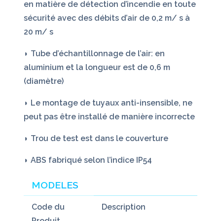
en matière de détection d’incendie en toute
sécurité avec des débits d’air de 0,2 m/ s à
20 m/ s
◗ Tube d’échantillonnage de l’air: en
aluminium et la longueur est de 0,6 m
(diamètre)
◗ Le montage de tuyaux anti-insensible, ne
peut pas être installé de manière incorrecte
◗ Trou de test est dans le couverture
◗ ABS fabriqué selon l’indice IP54
MODELES
Code du
Description
Produit