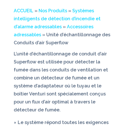
ACCUEIL
»
Nos Produits
»
Systèmes
intelligents de détection d’incendie et
d’alarme adressables
»
Accessoires
adressables
» Unité d’échantillonnage des
Conduits d’air Superflow
L’unité d’échantillonnage de conduit d’air
Superflow est utilisée pour détecter la
fumée dans les conduits de ventilation et
combine un détecteur de fumée et un
système d’adaptateur où le tuyau et le
boîtier Venturi sont spécialement conçus
pour un flux d’air optimal à travers le
détecteur de fumée.
◗ Le système répond toutes les exigences