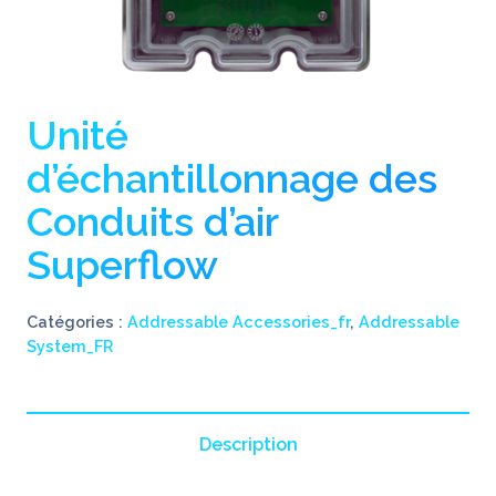
Unité
d’échantillonnage des
Conduits d’air
Superflow
Catégories :
Addressable Accessories_fr
,
Addressable
System_FR
Description