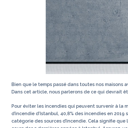
Bien que le temps passé dans toutes nos maisons av
Dans cet article, nous parlerons de ce qui devrait ê
Pour éviter les incendies qui peuvent survenir à la 
d’incendie d’Istanbul, 40,8% des incendies en 2019 s
catégorie des sources d’incendie. Cela signifie que 