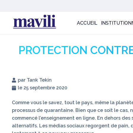
ACCUEIL
INSTITUTION
PROTECTION CONTRE 
par Tarık Tekin
le 25 septembre 2020
Comme vous le savez, tout le pays, même la planète 
processus de quarantaine. Bien que ce soit le cas, 
commencé l’enseignement en ligne. En dehors des sec
alternatifs. Les médias sociaux regorgent de pain, 