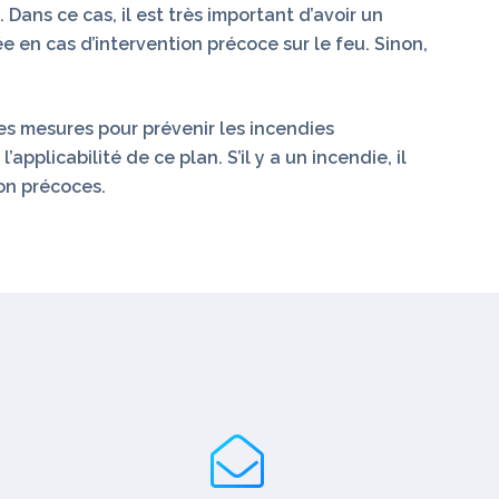
ans ce cas, il est très important d’avoir un
 en cas d’intervention précoce sur le feu. Sinon,
s mesures pour prévenir les incendies
plicabilité de ce plan. S’il y a un incendie, il
on précoces.