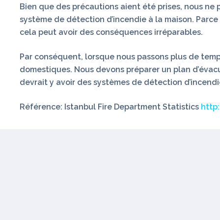
Bien que des précautions aient été prises, nous ne p
système de détection d’incendie à la maison. Parce 
cela peut avoir des conséquences irréparables.
Par conséquent, lorsque nous passons plus de temp
domestiques. Nous devons préparer un plan d’évacuatio
devrait y avoir des systèmes de détection d’incend
Référence:
Istanbul Fire Department Statistics
http