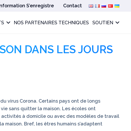
Information S’enregistre
Contact
TS
NOS PARTENAIRES TECHNIQUES
SOUTIEN
ISON DANS LES JOURS
 du virus Corona. Certains pays ont de longs
vie sans quitter la maison. Les écoles ont
 activités à domicile ou avec des modèles de travail
la maison. Bref, les êtres humains s’adaptent