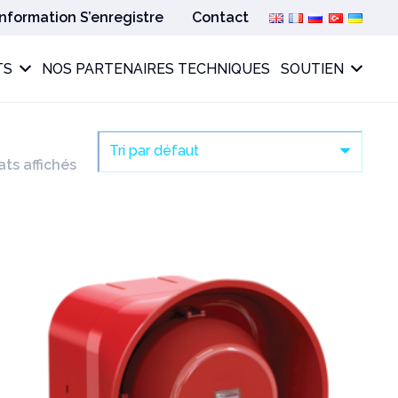
Information S’enregistre
Contact
TS
NOS PARTENAIRES TECHNIQUES
SOUTIEN
ats affichés