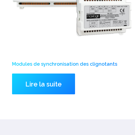
Modules de synchronisation des clignotants
Lire la suite