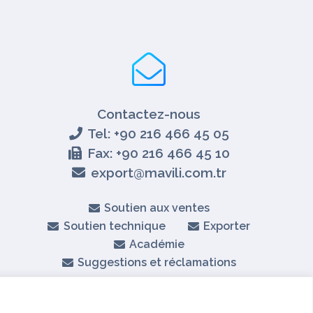
Contactez-nous
Tel: +90 216 466 45 05
Fax: +90 216 466 45 10
export@mavili.com.tr
Soutien aux ventes
Soutien technique
Exporter
Académie
Suggestions et réclamations