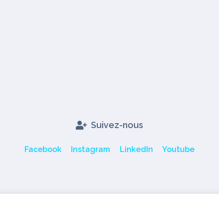
Suivez-nous
Facebook
Instagram
LinkedIn
Youtube