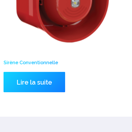
Sirène Conventionnelle
Lire la suite