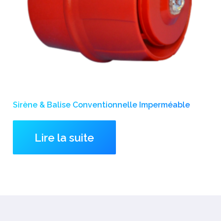
Sirène & Balise Conventionnelle Imperméable
Lire la suite