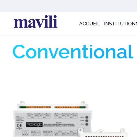
ACCUEIL
INSTITUTION
Conventional