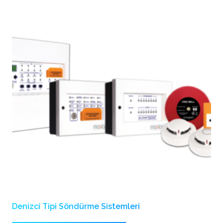
Denizci Tipi Söndürme Sistemleri