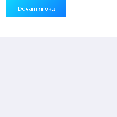
Devamını oku