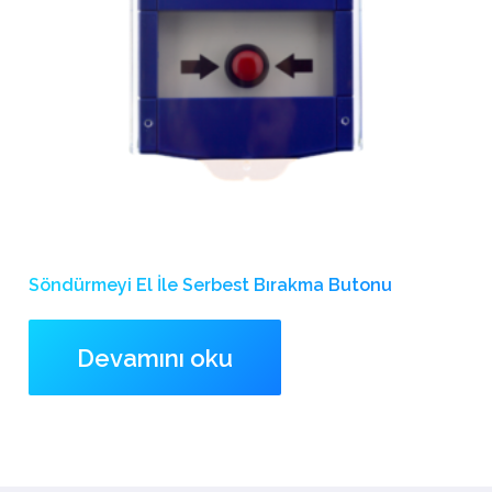
Söndürmeyi El İle Serbest Bırakma Butonu
Devamını oku