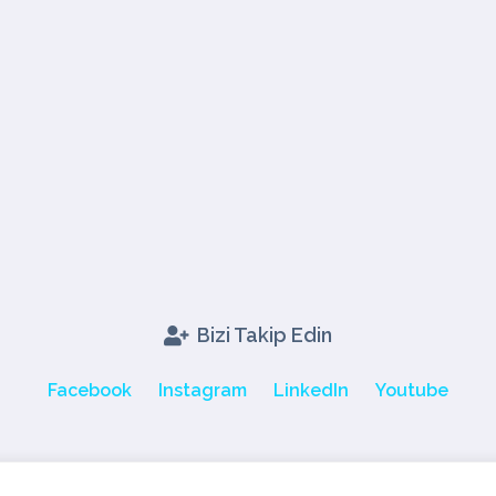
Bizi Takip Edin
Facebook
Instagram
LinkedIn
Youtube