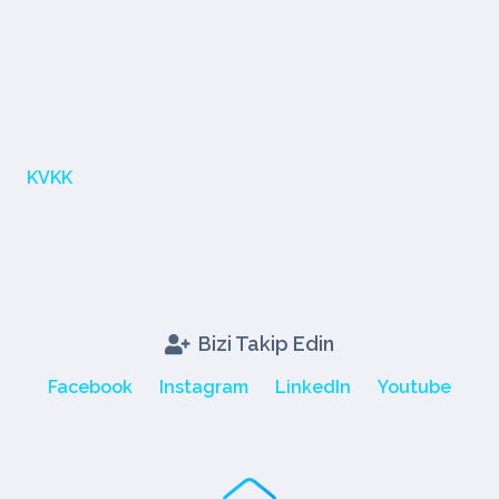
KVKK
Bizi Takip Edin
Facebook
Instagram
LinkedIn
Youtube