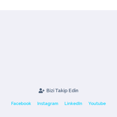
Bizi Takip Edin
Facebook
Instagram
LinkedIn
Youtube