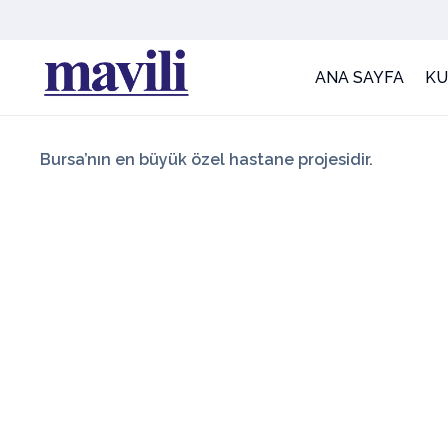
ANA SAYFA
K
Bursa’nın en büyük özel hastane projesidir.