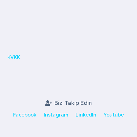
KVKK
Bizi Takip Edin
Facebook
Instagram
LinkedIn
Youtube