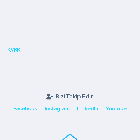
KVKK
Bizi Takip Edin
Facebook
Instagram
LinkedIn
Youtube