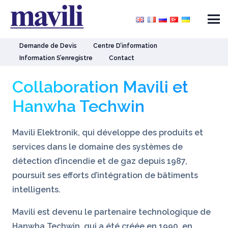
Demande de Devis
Centre D’information
Information S’enregistre
Contact
Collaboration Mavili et
Hanwha Techwin
Mavili Elektronik, qui développe des produits et
services dans le domaine des systèmes de
détection d’incendie et de gaz depuis 1987,
poursuit ses efforts d’intégration de bâtiments
intelligents.
Mavili est devenu le partenaire technologique de
Hanwha Techwin, qui a été créée en 1990, en