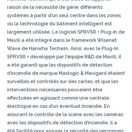
raison de la nécessité de gérer différents
systèmes à partir d’un seul centre dans les zones
où la technologie du bâtiment intelligent est
largement utilisée. Le logiciel SPRVSR + Plug-In de
Mavili a été intégré dans le framework Wisenet
Wave de Hanwha Techwin. Ainsi, avec le Plug-In
SPRVSR + développé par l’équipe R&D de Mavili, il
a été garanti que les dispositifs de détection
d’incendie de marque Maxlogic & Mavigard étaient
surveillés et contrôlés sur des cartes, et que les
interventions nécessaires pouvaient être
effectuées en agissant comme une centrale
électrique en cas d’un éventuel incendie. En
assurant le contrôle de la scène avec les caméras
avec les dispositifs de détection d’incendie, il a
été facilité pour assurer la sécurité des personnes