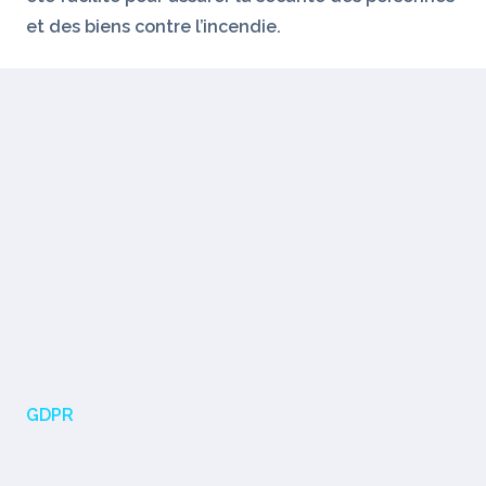
et des biens contre l’incendie.
GDPR