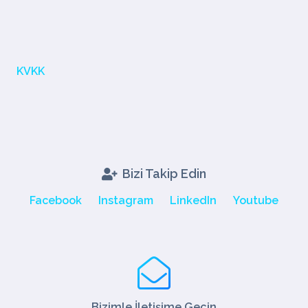
KVKK
Bizi Takip Edin
Facebook
Instagram
LinkedIn
Youtube
Bizimle İletişime Geçin