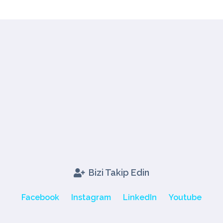
Bizi Takip Edin
Facebook
Instagram
LinkedIn
Youtube