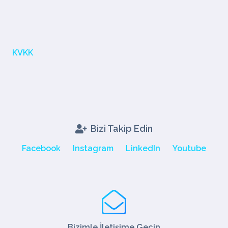
KVKK
Bizi Takip Edin
Facebook
Instagram
LinkedIn
Youtube
Bizimle İletişime Geçin