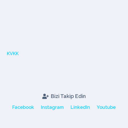
KVKK
Bizi Takip Edin
Facebook
Instagram
LinkedIn
Youtube