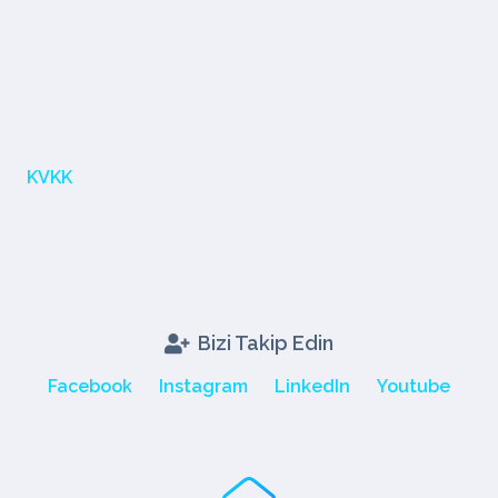
KVKK
Bizi Takip Edin
Facebook
Instagram
LinkedIn
Youtube