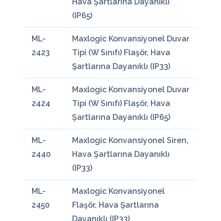
Hava Şartlarına Dayanıklı
(IP65)
ML-
Maxlogic Konvansiyonel Duvar
2423
Tipi (W Sınıfı) Flaşör, Hava
Şartlarına Dayanıklı (IP33)
ML-
Maxlogic Konvansiyonel Duvar
2424
Tipi (W Sınıfı) Flaşör, Hava
Şartlarına Dayanıklı (IP65)
ML-
Maxlogic Konvansiyonel Siren,
2440
Hava Şartlarına Dayanıklı
(IP33)
ML-
Maxlogic Konvansiyonel
2450
Flaşör, Hava Şartlarına
Dayanıklı (IP33)