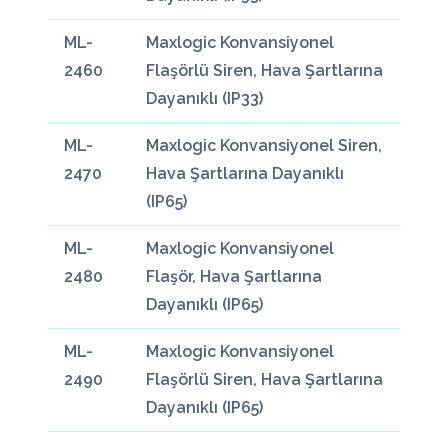
ML-
Maxlogic Konvansiyonel
2460
Flaşörlü Siren, Hava Şartlarına
Dayanıklı (IP33)
ML-
Maxlogic Konvansiyonel Siren,
2470
Hava Şartlarına Dayanıklı
(IP65)
ML-
Maxlogic Konvansiyonel
2480
Flaşör, Hava Şartlarına
Dayanıklı (IP65)
ML-
Maxlogic Konvansiyonel
2490
Flaşörlü Siren, Hava Şartlarına
Dayanıklı (IP65)