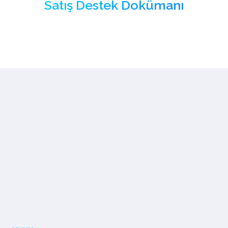
Satış Destek Dokümanı