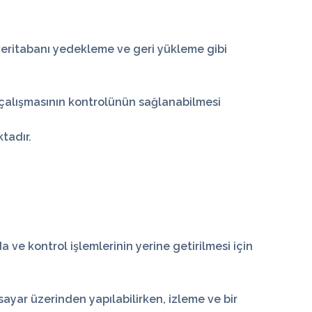
 veritabanı yedekleme ve geri yükleme gibi
m çalışmasının kontrolünün sağlanabilmesi
tadır.
 ve kontrol işlemlerinin yerine getirilmesi için
sayar üzerinden yapılabilirken, izleme ve bir