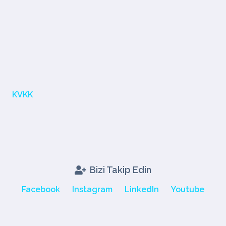
KVKK
Bizi Takip Edin
Facebook
Instagram
LinkedIn
Youtube