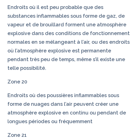
Endroits où il est peu probable que des
substances inflammables sous forme de gaz, de
vapeur et de brouillard forment une atmosphère
explosive dans des conditions de fonctionnement
normales en se mélangeant à l’air, ou des endroits
où l’atmosphère explosive est permanente
pendant très peu de temps, même s’il existe une
telle possibilité.
Zone 20
Endroits où des poussières inflammables sous
forme de nuages dans l’air peuvent créer une
atmosphère explosive en continu ou pendant de
longues périodes ou fréquemment
Zone 21