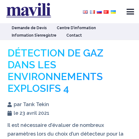
Demande de Devis
Centre D’information
Information S’enregistre
Contact
DÉTECTION DE GAZ
DANS LES
ENVIRONNEMENTS
EXPLOSIFS 4
par Tarık Tekin
le 23 avril 2021
Il est nécessaire d’évaluer de nombreux
paramètres lors du choix d’un détecteur pour la