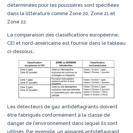
déterminées pour les poussières sont spécifiées
dans la littérature comme Zone 20, Zone 21 et
Zone 22.
La comparaison des classifications européenne,
CEI et nord-américaine est fournie dans le tableau
ci-dessous.:
Les détecteurs de gaz antidéflagrants doivent
être fabriqués conformément à la classe de
danger de l’environnement dans lequel ils sont
utilisés. Par exemple, un appareil antidéflagrant