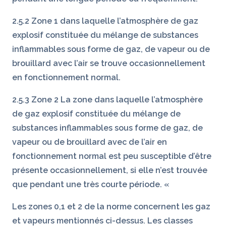
2.5.2 Zone 1 dans laquelle l’atmosphère de gaz
explosif constituée du mélange de substances
inflammables sous forme de gaz, de vapeur ou de
brouillard avec l’air se trouve occasionnellement
en fonctionnement normal.
2.5.3 Zone 2 La zone dans laquelle l’atmosphère
de gaz explosif constituée du mélange de
substances inflammables sous forme de gaz, de
vapeur ou de brouillard avec de l’air en
fonctionnement normal est peu susceptible d’être
présente occasionnellement, si elle n’est trouvée
que pendant une très courte période. «
Les zones 0,1 et 2 de la norme concernent les gaz
et vapeurs mentionnés ci-dessus. Les classes