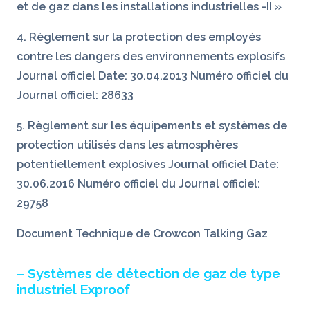
et de gaz dans les installations industrielles -II »
4. Règlement sur la protection des employés
contre les dangers des environnements explosifs
Journal officiel Date: 30.04.2013 Numéro officiel du
Journal officiel: 28633
5. Règlement sur les équipements et systèmes de
protection utilisés dans les atmosphères
potentiellement explosives Journal officiel Date:
30.06.2016 Numéro officiel du Journal officiel:
29758
Document Technique de Crowcon Talking Gaz
– Systèmes de détection de gaz de type
industriel Exproof