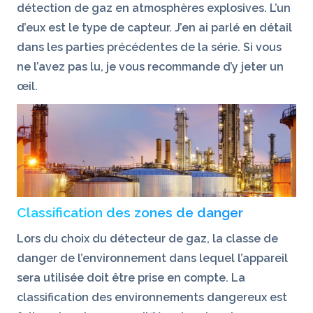
détection de gaz en atmosphères explosives. L’un
d’eux est le type de capteur. J’en ai parlé en détail
dans les parties précédentes de la série. Si vous
ne l’avez pas lu, je vous recommande d’y jeter un
œil.
Classification des zones de danger
Lors du choix du détecteur de gaz, la classe de
danger de l’environnement dans lequel l’appareil
sera utilisée doit être prise en compte. La
classification des environnements dangereux est