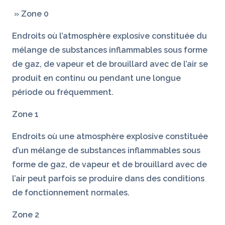
» Zone 0
Endroits où l’atmosphère explosive constituée du
mélange de substances inflammables sous forme
de gaz, de vapeur et de brouillard avec de l’air se
produit en continu ou pendant une longue
période ou fréquemment.
Zone 1
Endroits où une atmosphère explosive constituée
d’un mélange de substances inflammables sous
forme de gaz, de vapeur et de brouillard avec de
l’air peut parfois se produire dans des conditions
de fonctionnement normales.
Zone 2