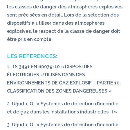
les classes de danger des atmosphères explosives
sont précisées en détail. Lors de la sélection des
dispositifs à utiliser dans des atmosphères
explosives, le respect de la classe de danger doit
être pris en compte.
LES REFERENCES:
1. TS 3491 EN 60079-10 « DISPOSITIFS
ÉLECTRIQUES UTILISÉS DANS DES
ENVIRONNEMENTS DE GAZ EXPLOSIF – PARTIE 10:
CLASSIFICATION DES ZONES DANGEREUSES »
2. Uğurlu, Ö. » Systèmes de détection d’incendie
et de gaz dans les installations industrielles -I »
3. Uğurlu, Ö. » Systèmes de détection d’incendie