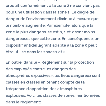
produit conformément à la zone 2 ne convient pas
pour une utilisation dans la zone 1. Le degré de
danger de l’environnement diminue à mesure que
le nombre augmente. Par exemple, alors que la
zone la plus dangereuse est 0, 1 et 2 sont moins
dangereuses que cette zone. En conséquence, un
dispositif antidéflagrant adapté à la zone 0 peut
être utilisé dans les zones 1 et 2.
En outre, dans le « Règlement sur la protection
des employés contre les dangers des
atmosphères explosives», les lieux dangereux sont
classés en classes en tenant compte de la
fréquence d’apparition des atmosphères
explosives. Voici les classes de zones mentionnées
dans le règlement: