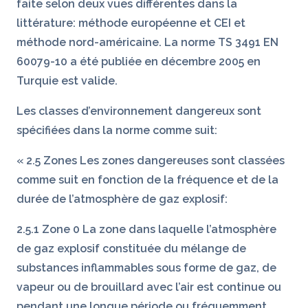
faite selon deux vues différentes dans la
littérature: méthode européenne et CEI et
méthode nord-américaine. La norme TS 3491 EN
60079-10 a été publiée en décembre 2005 en
Turquie est valide.
Les classes d’environnement dangereux sont
spécifiées dans la norme comme suit:
« 2.5 Zones Les zones dangereuses sont classées
comme suit en fonction de la fréquence et de la
durée de l’atmosphère de gaz explosif:
2.5.1 Zone 0 La zone dans laquelle l’atmosphère
de gaz explosif constituée du mélange de
substances inflammables sous forme de gaz, de
vapeur ou de brouillard avec l’air est continue ou
pendant une longue période ou fréquemment.