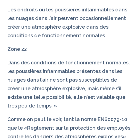
Les endroits où les poussières inflammables dans
les nuages dans l’air peuvent occasionnellement
créer une atmosphère explosive dans des
conditions de fonctionnement normales.
Zone 22
Dans des conditions de fonctionnement normales,
les poussières inflammables présentes dans les
nuages dans l’air ne sont pas susceptibles de
créer une atmosphère explosive, mais même s’il
existe une telle possibilité, elle n’est valable que
très peu de temps. »
Comme on peut le voir, tant la norme EN60079-10
que le «Règlement sur la protection des employés
contre les dangers des atmosphères explosives»,