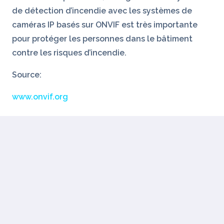
de détection d’incendie avec les systèmes de
caméras IP basés sur ONVIF est très importante
pour protéger les personnes dans le bâtiment
contre les risques d’incendie.
Source:
www.onvif.org