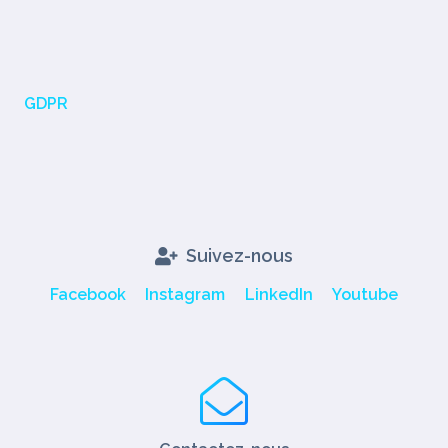
GDPR
Suivez-nous
Facebook
Instagram
LinkedIn
Youtube