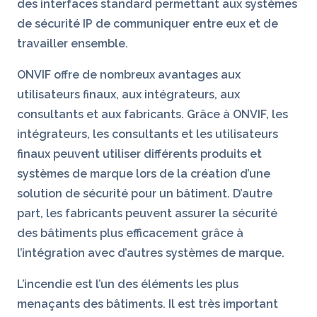
des interfaces standard permettant aux systèmes
de sécurité IP de communiquer entre eux et de
travailler ensemble.
ONVIF offre de nombreux avantages aux
utilisateurs finaux, aux intégrateurs, aux
consultants et aux fabricants. Grâce à ONVIF, les
intégrateurs, les consultants et les utilisateurs
finaux peuvent utiliser différents produits et
systèmes de marque lors de la création d’une
solution de sécurité pour un bâtiment. D’autre
part, les fabricants peuvent assurer la sécurité
des bâtiments plus efficacement grâce à
l’intégration avec d’autres systèmes de marque.
L’incendie est l’un des éléments les plus
menaçants des bâtiments. Il est très important