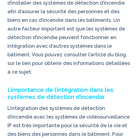
d’installer des systèmes de détection d’incendie
afin d’assurer la sécurité des personnes et des
biens en cas d’incendie dans les bâtiments. Un
autre facteur important est que les systèmes de
détection d’incendie peuvent fonctionner en
intégration avec d’autres systèmes dans le
bâtiment. Vous pouvez consulter l’article du blog
sur le lien pour obtenir des informations détaillées
à ce sujet:
L’importance de l’intégration dans les
systèmes de détection d’incendie
L’intégration des systèmes de détection
d’incendie avec les systèmes de vidéosurveillance
IP est très importante pour la sécurité de la vie et
des biens des personnes dans le bâtiment. Pour