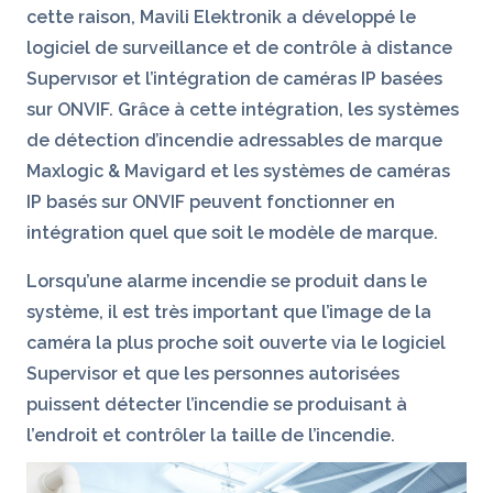
cette raison, Mavili Elektronik a développé le
logiciel de surveillance et de contrôle à distance
Supervısor et l’intégration de caméras IP basées
sur ONVIF. Grâce à cette intégration, les systèmes
de détection d’incendie adressables de marque
Maxlogic & Mavigard et les systèmes de caméras
IP basés sur ONVIF peuvent fonctionner en
intégration quel que soit le modèle de marque.
Lorsqu’une alarme incendie se produit dans le
système, il est très important que l’image de la
caméra la plus proche soit ouverte via le logiciel
Supervisor et que les personnes autorisées
puissent détecter l’incendie se produisant à
l’endroit et contrôler la taille de l’incendie.