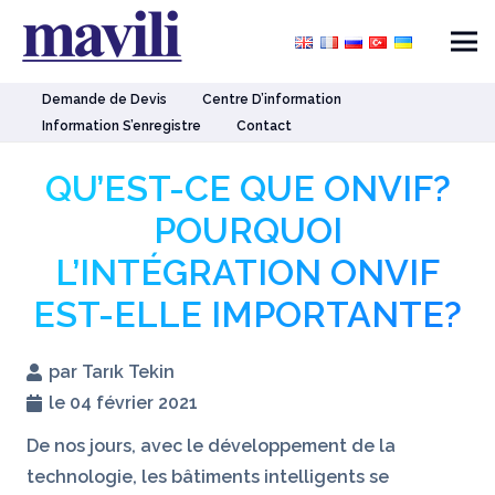
Demande de Devis
Centre D’information
Information S’enregistre
Contact
QU’EST-CE QUE ONVIF?
POURQUOI
L’INTÉGRATION ONVIF
EST-ELLE IMPORTANTE?
par Tarık Tekin
le 04 février 2021
De nos jours, avec le développement de la
technologie, les bâtiments intelligents se