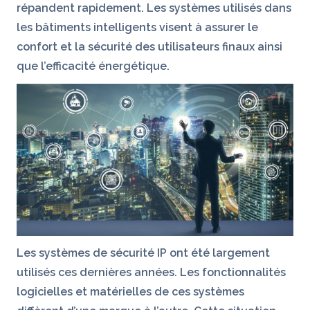
répandent rapidement. Les systèmes utilisés dans
les bâtiments intelligents visent à assurer le
confort et la sécurité des utilisateurs finaux ainsi
que l’efficacité énergétique.
Les systèmes de sécurité IP ont été largement
utilisés ces dernières années. Les fonctionnalités
logicielles et matérielles de ces systèmes