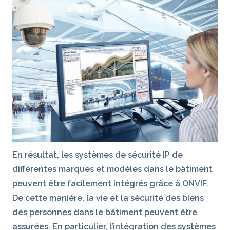
En résultat, les systèmes de sécurité IP de
différentes marques et modèles dans le bâtiment
peuvent être facilement intégrés grâce à ONVIF.
De cette manière, la vie et la sécurité des biens
des personnes dans le bâtiment peuvent être
assurées. En particulier, l’intégration des systèmes