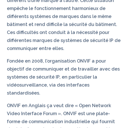
diffèrent d’une marque à l’autre. Cette situation
empêche le fonctionnement harmonieux de
différents systèmes de marques dans le même
bâtiment et rend difficile la sécurité du bâtiment.
Ces difficultés ont conduit à la nécessité pour
différentes marques de systèmes de sécurité IP de
communiquer entre elles.
Fondée en 2008, l’organisation ONVIF a pour
objectif de communiquer et de travailler avec des
systèmes de sécurité IP, en particulier la
vidéosurveillance, via des interfaces
standardisées.
ONVIF en Anglais ça veut dire « Open Network
Video Interface Forum ». ONVIF est une plate-
forme de communication industrielle qui fournit