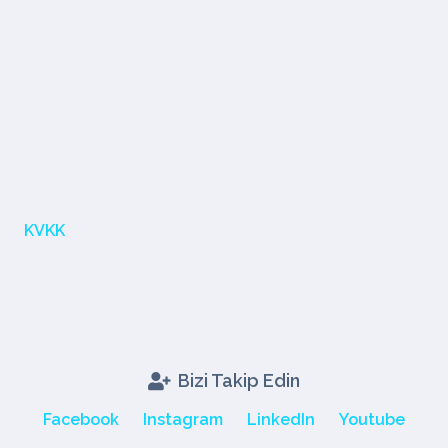
KVKK
Bizi Takip Edin
Facebook
Instagram
LinkedIn
Youtube