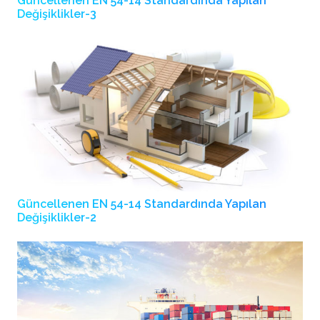
Güncellenen EN 54-14 Standardında Yapılan
Değişiklikler-3
Güncellenen EN 54-14 Standardında Yapılan
Değişiklikler-2