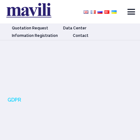
Quotation Request
Data Center
Information Registration
Contact
GDPR