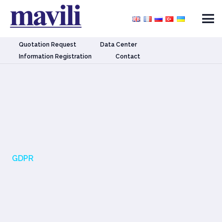
Quotation Request
Data Center
Information Registration
Contact
GDPR