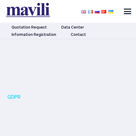
Quotation Request
Data Center
Information Registration
Contact
GDPR